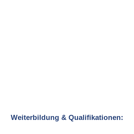
Weiterbildung & Qualifikationen: