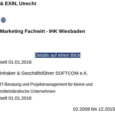
& EXIN, Utrecht
05
Marketing Fachwirt - IHK Wiesbaden
Details auf einen Blick
seit 01.01.2016
Inhaber & Geschäftsführer SOFTCOM e.K.
IT-Beratung und Projektmanagement für kleine und
mittelständische Unternehmen
seit 01.01.2016
02.2008 bis 12.2015