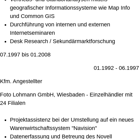
geografischer Informationssysteme wie Map Info
und Common GIS
Durchführung von internen und externen
Internetseminaren
Desk Research / Sekundärmarktforschung
07.1997 bis 01.2008
01.1992 - 06.1997
Kfm. Angestellter
Foto Lohmann GmbH, Wiesbaden - Einzelhändler mit
24 Filialen
Projektassistenz bei der Umstellung auf ein neues
Warenwirtschaftssystem "Navision"
Datenerfassung und Betreung des Novell