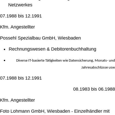
Netzwerkes
07.1988 bis 12.1991
Kfm. Angestellter
Possehl Spezialbau GmbH, Wiesbaden
Rechnungswesen & Debitorenbuchhaltung
Diverse IT-basierte Tätigkeiten wie Datensicherung, Monats- und
Jahresabschlüsse usw
07.1988 bis 12.1991
08.1983 bis 06.1988
Kfm. Angestellter
Foto Lohmann GmbH, Wiesbaden - Einzelhändler mit