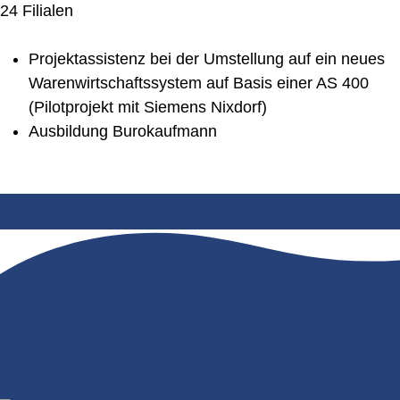
24 Filialen
Projektassistenz bei der Umstellung auf ein neues
Warenwirtschaftssystem auf Basis einer AS 400
(Pilotprojekt mit Siemens Nixdorf)
Ausbildung Burokaufmann