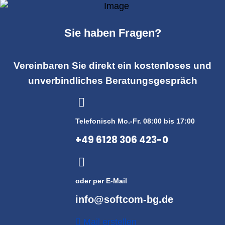
Sie haben Fragen?
Vereinbaren Sie direkt ein kostenloses und
unverbindliches Beratungsgespräch
Telefonisch Mo.-Fr. 08:00 bis 17:00
+49 6128 306 423-0
oder per E-Mail
info@softcom-bg.de
Mail erstellen