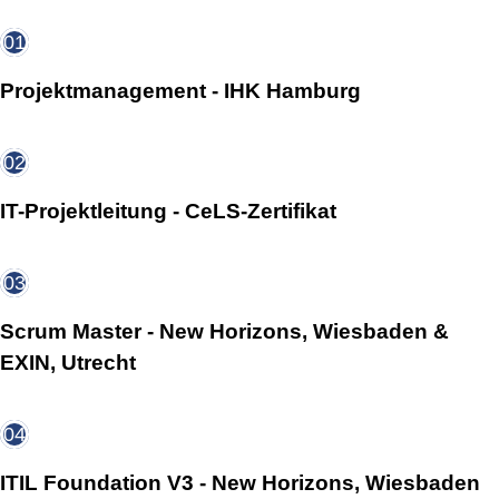
01
Projektmanagement - IHK Hamburg
02
IT-Projektleitung - CeLS-Zertifikat
03
Scrum Master - New Horizons, Wiesbaden &
EXIN, Utrecht
04
ITIL Foundation V3 - New Horizons, Wiesbaden