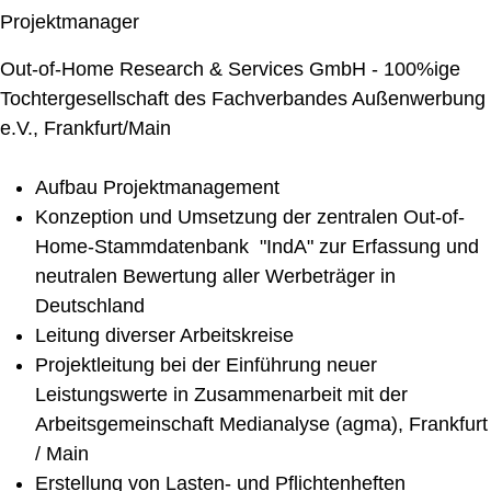
Projektmanager
Out-of-Home Research & Services GmbH - 100%ige
Tochtergesellschaft des Fachverbandes Außenwerbung
e.V., Frankfurt/Main
Aufbau Projektmanagement
Konzeption und Umsetzung der zentralen Out-of-
Home-Stammdatenbank "IndA" zur Erfassung und
neutralen Bewertung aller Werbeträger in
Deutschland
Leitung diverser Arbeitskreise
Projektleitung bei der Einführung neuer
Leistungswerte in Zusammenarbeit mit der
Arbeitsgemeinschaft Medianalyse (agma), Frankfurt
/ Main
Erstellung von Lasten- und Pflichtenheften