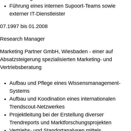
Führung eines internen Supoort-Teams sowie
externer IT-Dienstleister
07.1997 bis 01.2008
Research Manager
Marketing Partner GmbH, Wiesbaden - einer auf
Absatzsteigerung spezialisierten Marketing- und
Vertriebsberatung
Aufbau und Pflege eines Wissensmanagement-
Systems
Aufbau und Koodination eines internationalen
Trendscout-Netzwerkes
Projektleitung bei der Erstellung diverser
Trendreports und Marktforschungsprojekten
Vertriebs- und Standortanalysen mittels