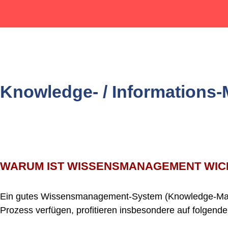
Knowledge- / Informations
WARUM IST WISSENSMANAGEMENT WIC
Ein gutes Wissensmanagement-System (Knowledge-Manag
Prozess verfügen, profitieren insbesondere auf folgend