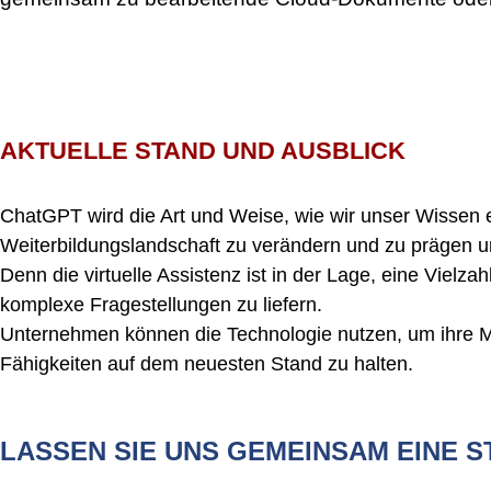
AKTUELLE STAND UND AUSBLICK
ChatGPT wird die Art und Weise, wie wir unser Wissen e
Weiterbildungslandschaft zu verändern und zu prägen 
Denn die virtuelle Assistenz ist in der Lage, eine Vielz
komplexe Fragestellungen zu liefern.
Unternehmen können die Technologie nutzen, um ihre Mita
Fähigkeiten auf dem neuesten Stand zu halten.
LASSEN SIE UNS GEMEINSAM EINE 