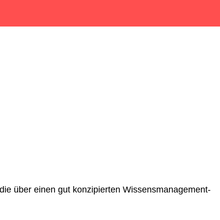
die über einen gut konzipierten Wissensmanagement-