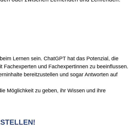
 beim Lernen sein. ChatGPT hat das Potenzial, die
it Fachexperten und Fachexpertinnen zu beeinflussen.
erninhalte bereitzustellen und sogar Antworten auf
ie Möglichkeit zu geben, ihr Wissen und ihre
RSTELLEN!