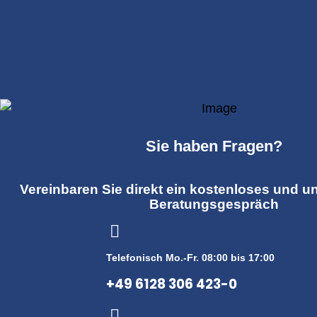
Sie haben Fragen?
Vereinbaren Sie direkt ein kostenloses und u
Beratungsgespräch
Telefonisch Mo.-Fr. 08:00 bis 17:00
+49 6128 306 423-0