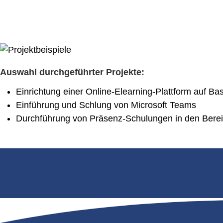
Auswahl durchgeführter Projekte:
Einrichtung einer Online-Elearning-Plattform auf B
Einführung und Schlung von Microsoft Teams
Durchführung von Präsenz-Schulungen in den Bereic