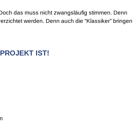
 Doch das muss nicht zwangsläufig stimmen. Denn
verzichtet werden. Denn auch die “Klassiker” bringen
PROJEKT IST!
en