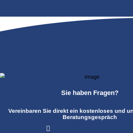
Sie haben Fragen?
Vereinbaren Sie direkt ein kostenloses und u
Beratungsgespräch