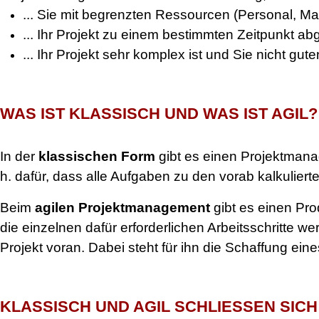
... Sie mit begrenzten Ressourcen (Personal, Ma
... Ihr Projekt zu einem bestimmten Zeitpunkt a
... Ihr Projekt sehr komplex ist und Sie nicht gu
WAS IST KLASSISCH UND WAS IST AGIL?
In der
klassischen Form
gibt es einen Projektmanage
h. dafür, dass alle Aufgaben zu den vorab kalkulier
Beim
agilen Projektmanagement
gibt es einen Pro
die einzelnen dafür erforderlichen Arbeitsschritte 
Projekt voran. Dabei steht für ihn die Schaffung ei
KLASSISCH UND AGIL SCHLIESSEN SICH 