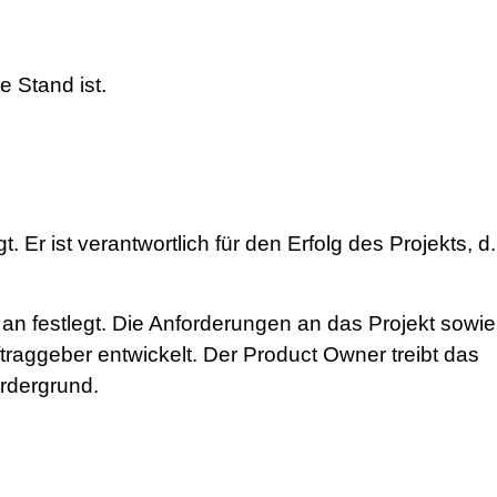
e Stand ist.
Er ist verantwortlich für den Erfolg des Projekts, d.
an festlegt. Die Anforderungen an das Projekt sowie
traggeber entwickelt. Der Product Owner treibt das
ordergrund.