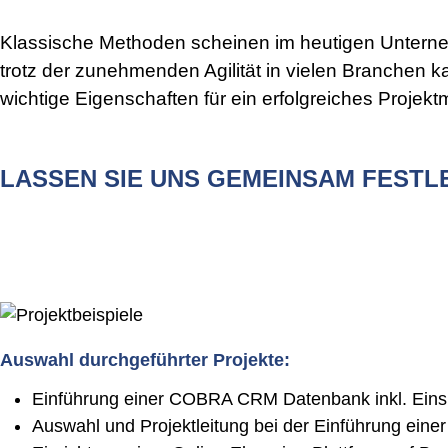
Klassische Methoden scheinen im heutigen Unterne
trotz der zunehmenden Agilität in vielen Branchen ka
wichtige Eigenschaften für ein erfolgreiches Proje
LASSEN SIE UNS GEMEINSAM FESTLE
Auswahl durchgeführter Projekte:
Einführung einer COBRA CRM Datenbank inkl. Einsp
Auswahl und Projektleitung bei der Einführung eine