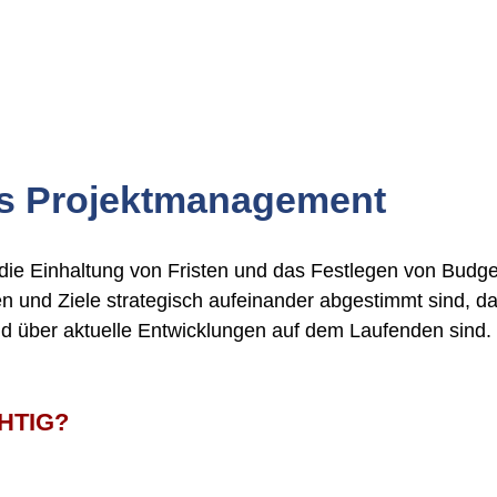
es Projektmanagement
e Einhaltung von Fristen und das Festlegen von Budget
ativen und Ziele strategisch aufeinander abgestimmt sind
nd über aktuelle Entwicklungen auf dem Laufenden sind.
HTIG?