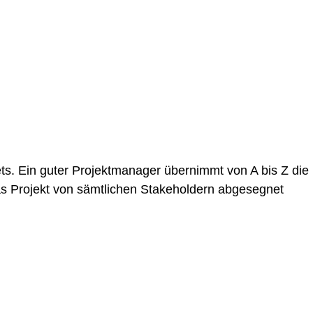
s. Ein guter Projektmanager übernimmt von A bis Z die
, das Projekt von sämtlichen Stakeholdern abgesegnet