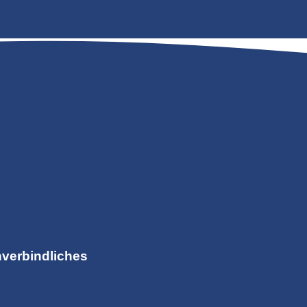
nverbindliches